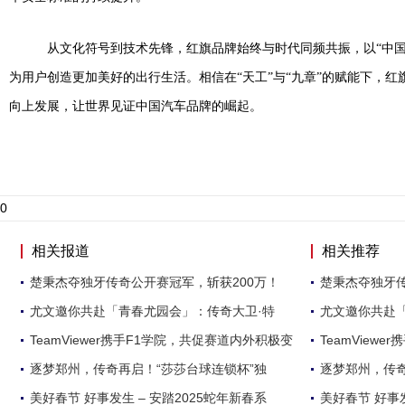
从文化符号到技术先锋，红旗品牌始终与时代同频共振，以“中国
为用户创造更加美好的出行生活。相信在“天工”与“九章”的赋能下，
向上发展，让世界见证中国汽车品牌的崛起。
0
相关报道
相关推荐
楚秉杰夺独牙传奇公开赛冠军，斩获200万！
楚秉杰夺独牙传
尤文邀你共赴「青春尤园会」：传奇大卫·特
尤文邀你共赴
TeamViewer携手F1学院，共促赛道内外积极变
TeamView
逐梦郑州，传奇再启！“莎莎台球连锁杯”独
逐梦郑州，传奇
美好春节 好事发生 – 安踏2025蛇年新春系
美好春节 好事发