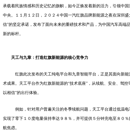
承载着民族情感和历史记忆的旗帜，如今正焕发着新的活力，引领中国
中央。１１月１２日，２０２４中国一汽红旗品牌新能源之夜在深圳盛
信”的坚定承诺，发布了面向未来的重磅技术和产品，为中国汽车高端
新的标杆。
天工与九章：打造红旗新能源的核心竞争力
红旗此次发布的天工纯电平台和九章智能平台，正是其面向新能源
术成果。天工平台作为红旗新能源的“技术底座”，从续航、安全、驾控
以相信”的出行体验。
例如，针对用户普遍关注的冬季续航问题，天工平台通过低温电
实现了零下１０度电量保持率达９８％，并可提供５分钟充电至８０％
航焦虑。