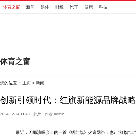
体育之窗
新闻
娱体
财经
汽车
健康
科技
体育之窗
您的位置：
主页
新闻
>
创新引领时代：红旗新能源品牌战略
2024-12-14 11:48
来源:
作者: admin
最近，刀郎演唱会上的一首《绣红旗》火遍网络，也让“红旗”